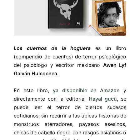
Los cuernos de la hoguera
es un libro
(compendio de cuentos) de terror psicológico
del psicólogo y escritor mexicano
Awen Lyf
Galván
Huicochea
.
En este libro,
ya disponible en Amazon
y
directamente con la editorial
Hayal gucü
, se
puede leer el terror de ciertos sucesos
cotidianos, sin recurrir a las típicas historias de
monstruos aterradores, payasos asesinos,
chicas de cabello negro con rasgos asiáticos o