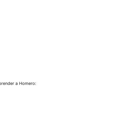
mprender a Homero: