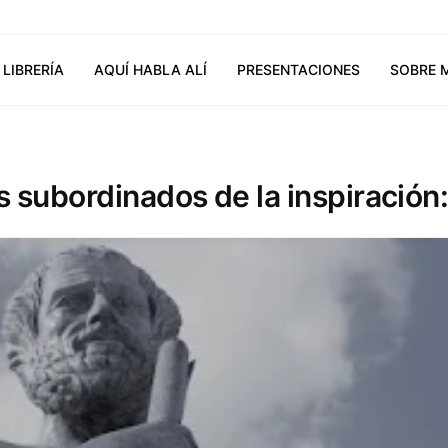
LIBRERÍA
AQUÍ HABLA ALÍ
PRESENTACIONES
SOBRE 
 subordinados de la inspiración: