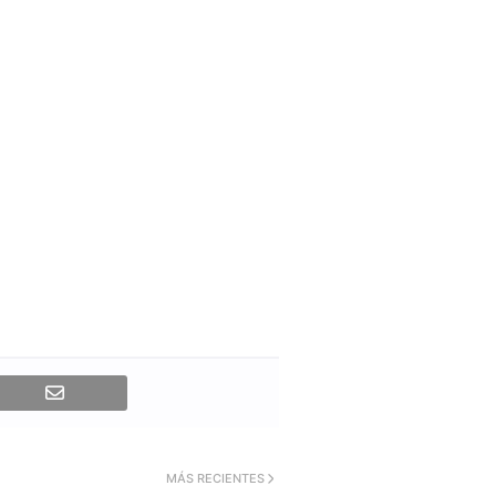
MÁS RECIENTES